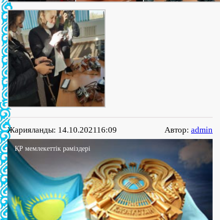
Жарияланды: 14.10.202116:09
Автор:
admin
ҚР мемлекеттік рәміздері