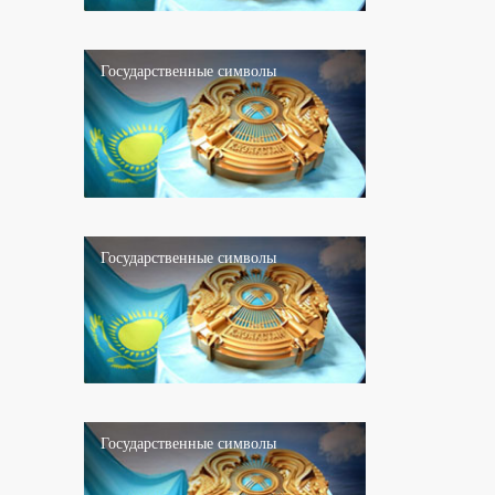
Государственные символы
Государственные символы
Государственные символы