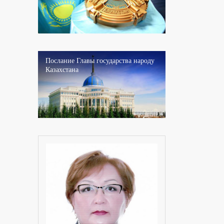
Послание Главы государства народу
Казахстана