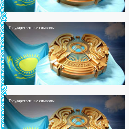
Государственные символы
Государственные символы