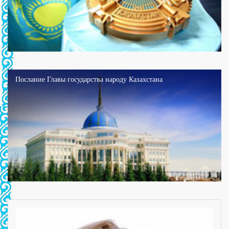
Послание Главы государства народу Казахстана