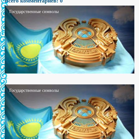
Всего комментариев: 0
Государственные символы
Государственные символы