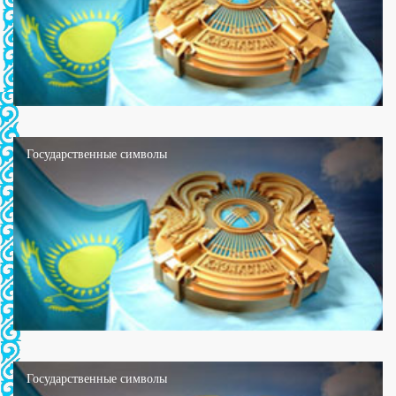
Государственные символы
Государственные символы