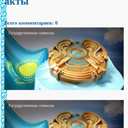
акты
Всего комментариев: 0
Государственные символы
Государственные символы