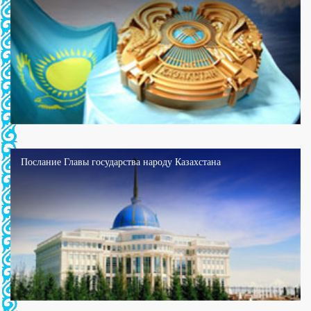
Послание Главы государства народу Казахстана