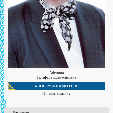
Абенова
Гульфара Есенжановна
БЛОГ РУКОВОДИТЕЛЯ
Оставить заявку
Вакансии