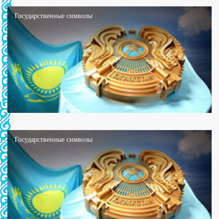
Государственные символы
Государственные символы