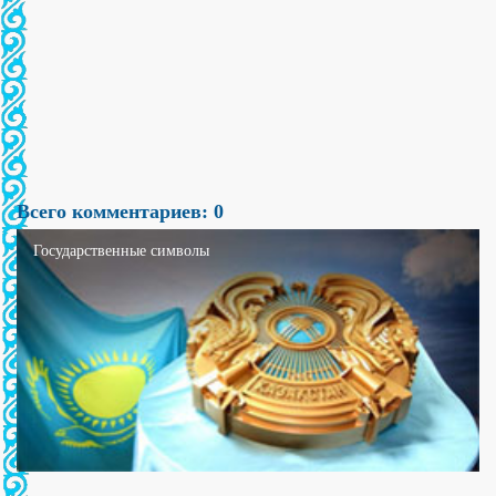
Всего комментариев: 0
Государственные символы