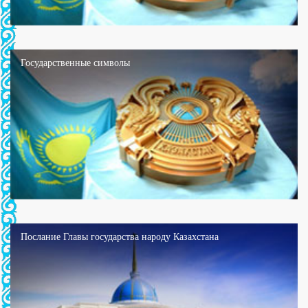
Государственные символы
Послание Главы государства народу Казахстана