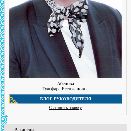
Абенова
Гульфара Есенжановна
БЛОГ РУКОВОДИТЕЛЯ
Оставить заявку
Вакансии