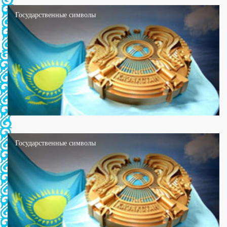
Государственные символы
Государственные символы