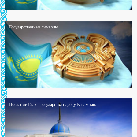
Государственные символы
Послание Главы государства народу Казахстана