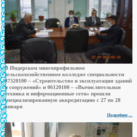
В Индерском многопрофильном
сельскохозяйственном колледже специальности
07320100 – «Строительство и эксплуатация зданий
и сооружений» и 06120100 – «Вычислительная
техника и информационные сети» прошли
специализированную аккредитацию с 27 по 28
января
Подробнее ...