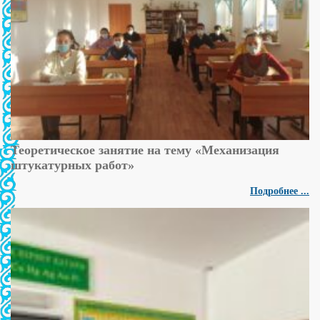
Теоретическое занятие на тему «Механизация
штукатурных работ»
Подробнее ...