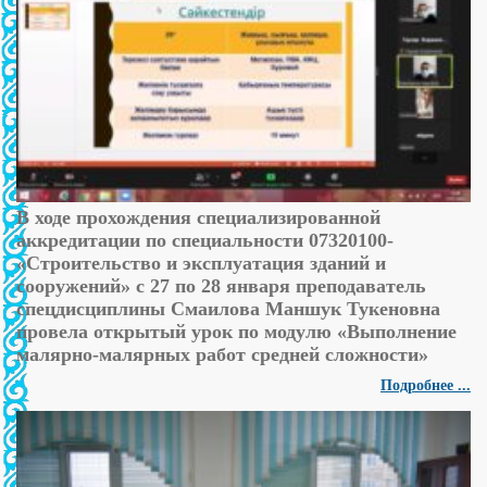
В ходе прохождения специализированной
аккредитации по специальности 07320100-
«Строительство и эксплуатация зданий и
сооружений» с 27 по 28 января преподаватель
спецдисциплины Смаилова Маншук Тукеновна
провела открытый урок по модулю «Выполнение
малярно-малярных работ средней сложности»
Подробнее ...