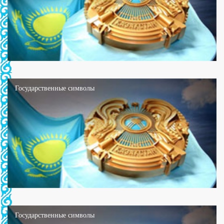
Государственные символы
Государственные символы