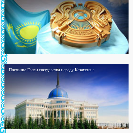
Послание Главы государства народу Казахстана