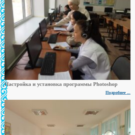
Настройка и установка программы Photoshop
Подробнее ...