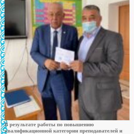
В результате работы по повышению
квалификационной категории преподавателей и