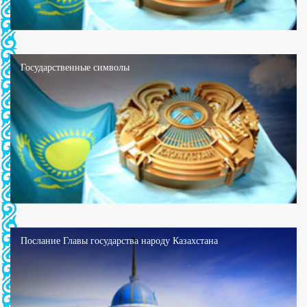
Государственные символы
Послание Главы государства народу Казахстана