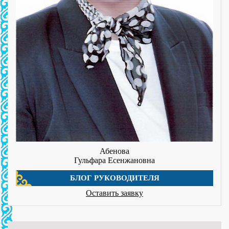
Абенова
Гульфара Есенжановна
БЛОГ РУКОВОДИТЕЛЯ
Оставить заявку