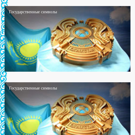
Государственные символы
Государственные символы