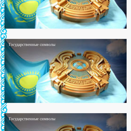
Государственные символы
Государственные символы