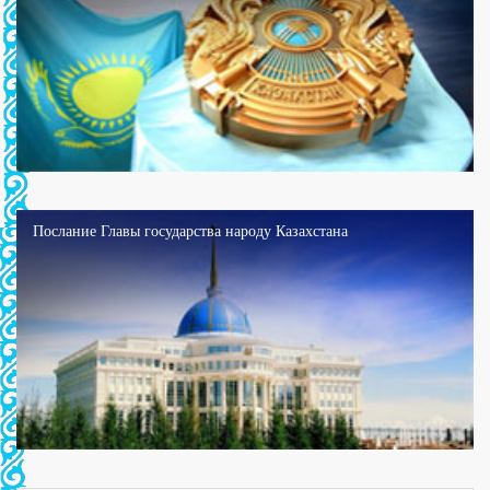
Послание Главы государства народу Казахстана