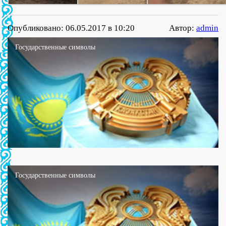
Опубликовано: 06.05.2017 в 10:20
Автор:
admin
Государственные символы
Государственные символы