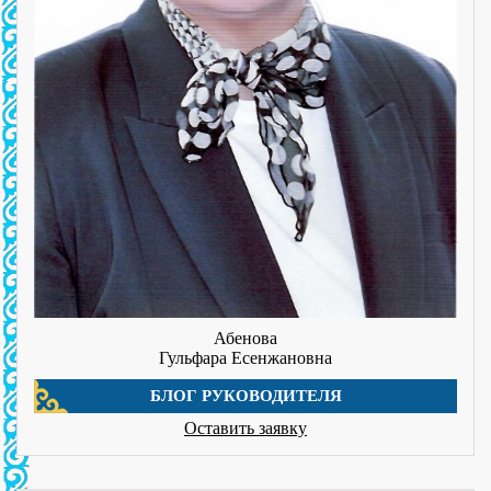
Абенова
Гульфара Есенжановна
БЛОГ РУКОВОДИТЕЛЯ
Оставить заявку