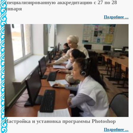
специализированную аккредитацию с 27 по 28
января
Подробнее ...
Настройка и установка программы Photoshop
Подробнее ...