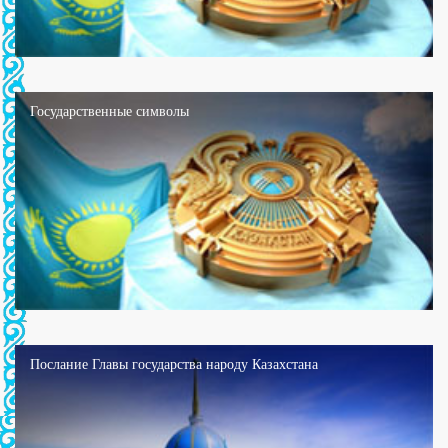
Государственные символы
Послание Главы государства народу Казахстана