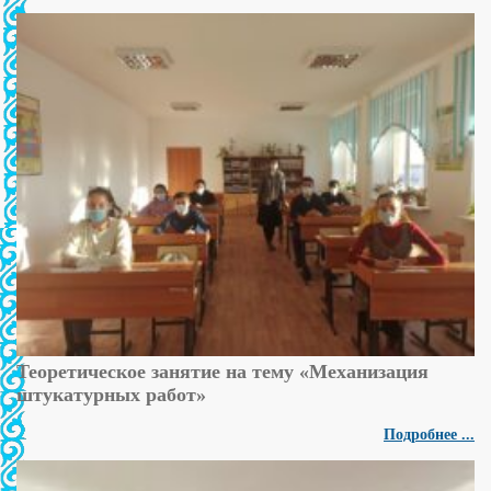
Теоретическое занятие на тему «Механизация
штукатурных работ»
Подробнее ...