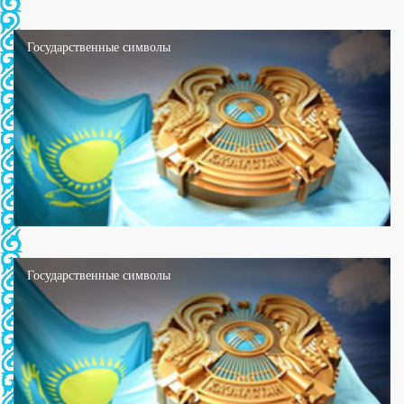
Государственные символы
Государственные символы