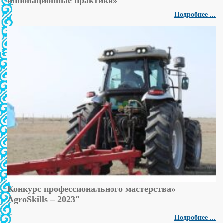
инновационные практики»
Подробнее ...
Конкурс профессионального мастерства»
AgroSkills – 2023″
Подробнее ...