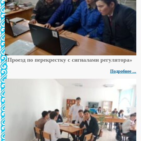
«Проезд по перекрестку с сигналами регулятора»
Подробнее ...