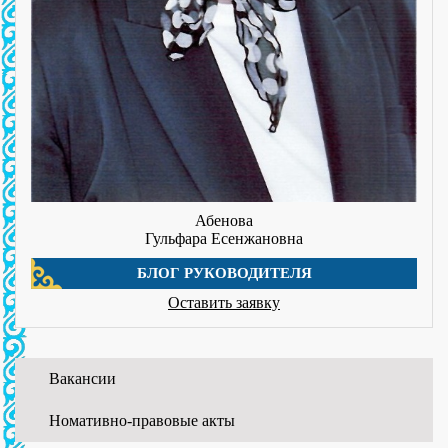
Абенова
Гульфара Есенжановна
БЛОГ РУКОВОДИТЕЛЯ
Оставить заявку
Вакансии
01.06.2026
Номативно-правовые акты
WORLDSKILLS ATYRAU-2026