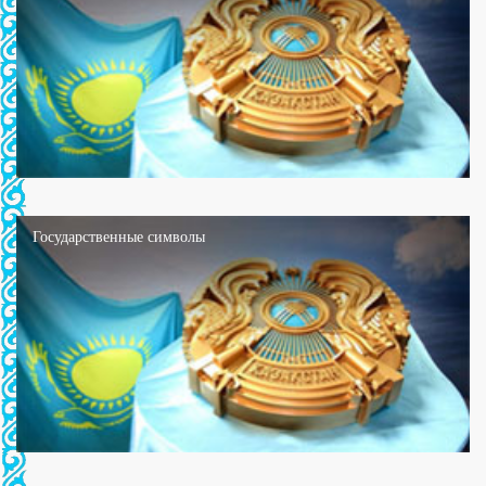
Государственные символы