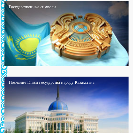
Государственные символы
Послание Главы государства народу Казахстана