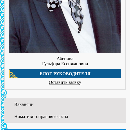
Абенова
Гульфара Есенжановна
БЛОГ РУКОВОДИТЕЛЯ
Оставить заявку
Вакансии
Номативно-правовые акты
01.06.2026
WORLDSKILLS ATYRAU-2026