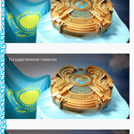
Государственные символы